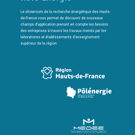
Le showroom de la recherche énergétique des Hauts-
de-France vous permet de découvrir de nouveaux
champs d’application prenant en compte les besoins
des entreprises à travers les travaux menés par les
laboratoires et établissements d’enseignement
supérieur de la région.