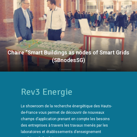
Chaire “Smart Buildings as nodes of Smart Grids
(SBnodesSG)
Rev3 Energie
Le showroom de la recherche énergétique des Hauts-
de-France vous permet de découvrir de nouveaux
champs d’application prenant en compte les besoins
des entreprises à travers les travaux menés par les
laboratoires et établissements d’enseignement