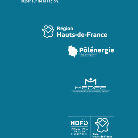
supérieur de la région.