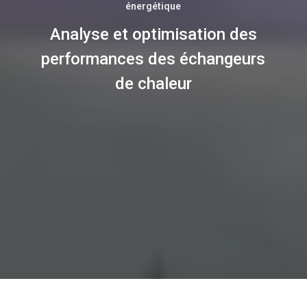
énergétique
Analyse et optimisation des
performances des échangeurs
de chaleur