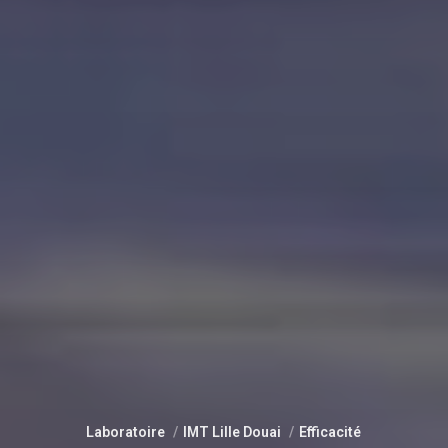
Laboratoire
IMT Lille Douai
Efficacité