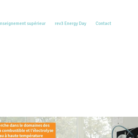
enseignement supérieur
rev3 Energy Day
Contact