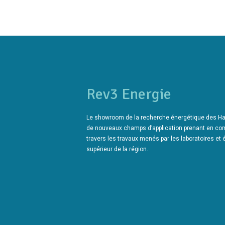
Rev3 Energie
Le showroom de la recherche énergétique des Ha
de nouveaux champs d’application prenant en com
travers les travaux menés par les laboratoires e
supérieur de la région.