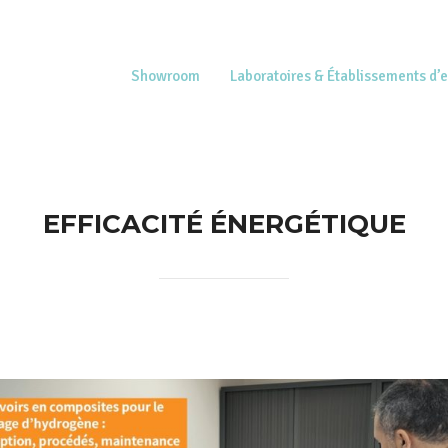
Showroom
Laboratoires & Établissements d’
EFFICACITÉ ÉNERGÉTIQUE