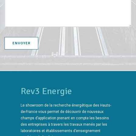
Rev3 Energie
Le showroom de la recherche énergétique des Hauts-
de-France vous permet de découvrir de nouveaux
champs d’application prenant en compte les besoins
des entreprises à travers les travaux menés par les
laboratoires et établissements d’enseignement