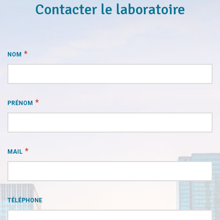
Contacter le laboratoire
*
NOM
*
PRÉNOM
*
MAIL
TÉLÉPHONE