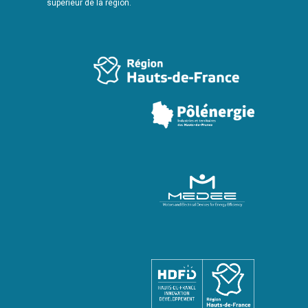
supérieur de la région.