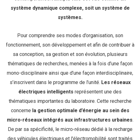
système dynamique complexe, soit un système de
systèmes.
Pour comprendre ses modes d’organisation, son
fonctionnement, son développement et afin de contribuer à
sa conception, sa gestion et son évolution, plusieurs
thématiques de recherches, menées à la fois d’une façon
mono-disciplinaire ainsi que d’une façon interdisciplinaire,
s’inscrivent dans le programme de l’unité.
Les réseaux
électriques intelligents
représentent une des
thématiques importantes du laboratoire. Cette recherche
concerne
la gestion optimale d’énergie au sein des
micro-réseaux intégrés aux infrastructures urbaines
.
De par sa spécificité, le micro-réseau dédié à la recharge
des véhicules électriques et l'électromobilité sont traités