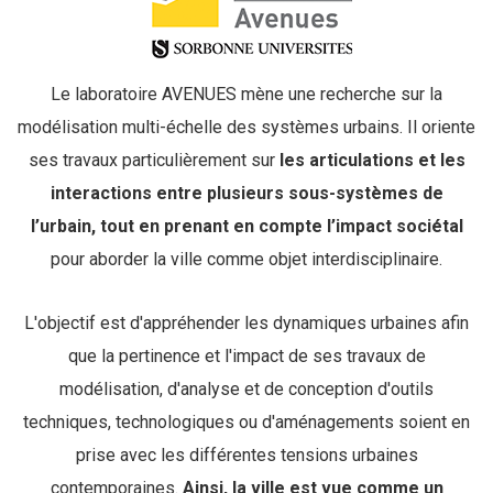
Le laboratoire AVENUES mène une recherche sur la
modélisation multi-échelle des systèmes urbains. Il oriente
ses travaux particulièrement sur
les articulations et les
interactions entre plusieurs sous-systèmes de
l’urbain, tout en prenant en compte l’impact sociétal
pour aborder la ville comme objet interdisciplinaire.
L'objectif est d'appréhender les dynamiques urbaines afin
que la pertinence et l'impact de ses travaux de
modélisation, d'analyse et de conception d'outils
techniques, technologiques ou d'aménagements soient en
prise avec les différentes tensions urbaines
contemporaines.
Ainsi, la ville est vue comme un