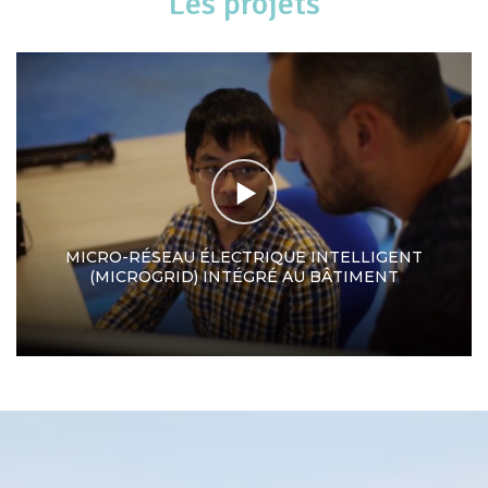
Les projets
MICRO-RÉSEAU ÉLECTRIQUE INTELLIGENT
(MICROGRID) INTÉGRÉ AU BÂTIMENT