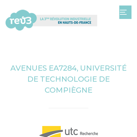
TOGG
AVENUES EA7284, UNIVERSITÉ
DE TECHNOLOGIE DE
COMPIÈGNE